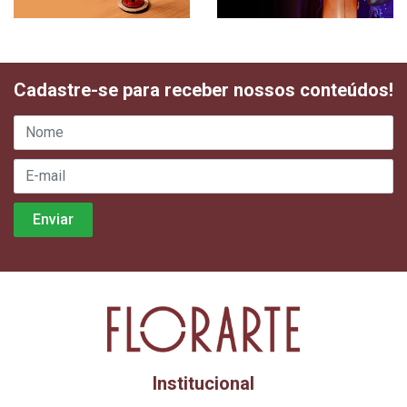
Cadastre-se para receber nossos conteúdos!
Institucional