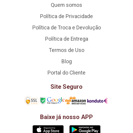
Quem somos
Política de Privacidade
Política de Troca e Devolução
Política de Entrega
Termos de Uso
Blog
Portal do Cliente
Site Seguro
Baixe já nosso APP