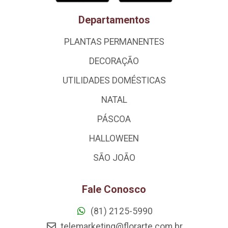
Departamentos
PLANTAS PERMANENTES
DECORAÇÃO
UTILIDADES DOMÉSTICAS
NATAL
PÁSCOA
HALLOWEEN
SÃO JOÃO
Fale Conosco
(81) 2125-5990
telemarketing@florarte.com.br