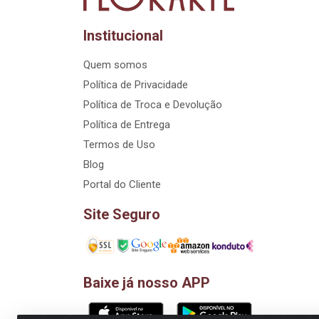
Institucional
Quem somos
Política de Privacidade
Política de Troca e Devolução
Política de Entrega
Termos de Uso
Blog
Portal do Cliente
Site Seguro
Baixe já nosso APP