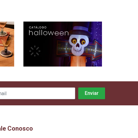
ale Conosco