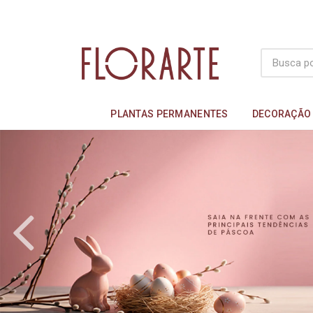
PLANTAS PERMANENTES
DECORAÇÃO