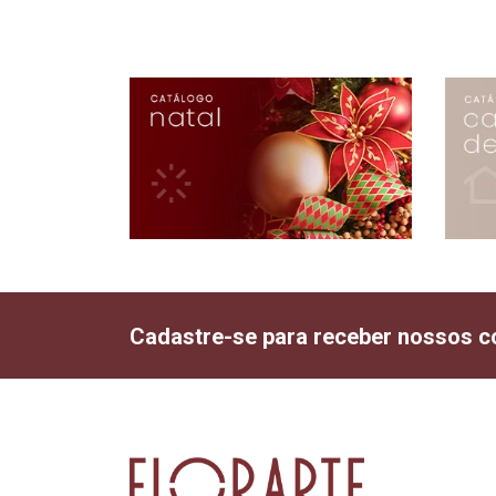
Cadastre-se para receber nossos c