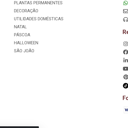
PLANTAS PERMANENTES
DECORAÇÃO
UTILIDADES DOMÉSTICAS
NATAL
R
PÁSCOA
HALLOWEEN
SÃO JOÃO
F