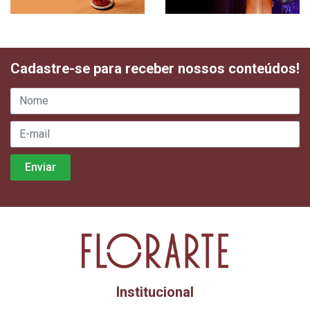
Cadastre-se para receber nossos conteúdos!
Institucional