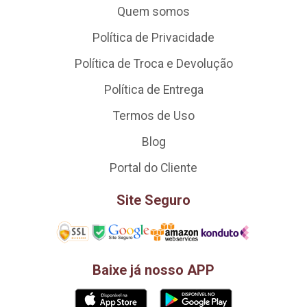
Quem somos
Política de Privacidade
Política de Troca e Devolução
Política de Entrega
Termos de Uso
Blog
Portal do Cliente
Site Seguro
Baixe já nosso APP