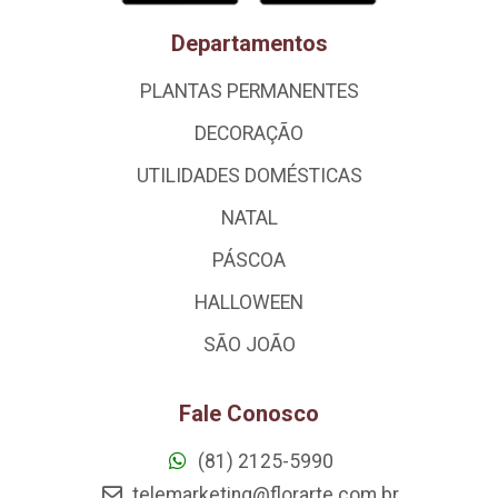
Departamentos
PLANTAS PERMANENTES
DECORAÇÃO
UTILIDADES DOMÉSTICAS
NATAL
PÁSCOA
HALLOWEEN
SÃO JOÃO
Fale Conosco
(81) 2125-5990
telemarketing@florarte.com.br