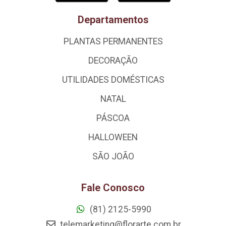
Departamentos
PLANTAS PERMANENTES
DECORAÇÃO
UTILIDADES DOMÉSTICAS
NATAL
PÁSCOA
HALLOWEEN
SÃO JOÃO
Fale Conosco
(81) 2125-5990
telemarketing@florarte.com.br