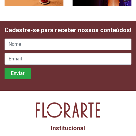
Cadastre-se para receber nossos conteúdos!
Institucional