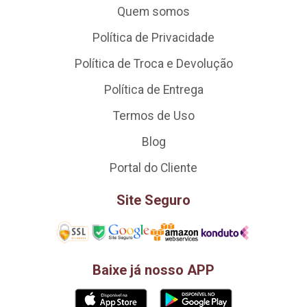
Quem somos
Política de Privacidade
Política de Troca e Devolução
Política de Entrega
Termos de Uso
Blog
Portal do Cliente
Site Seguro
Baixe já nosso APP