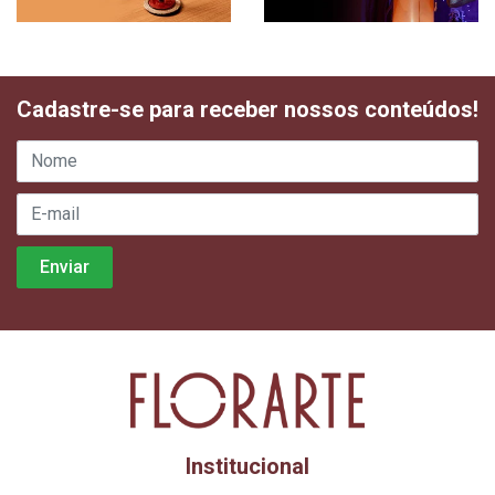
Cadastre-se para receber nossos conteúdos!
Institucional