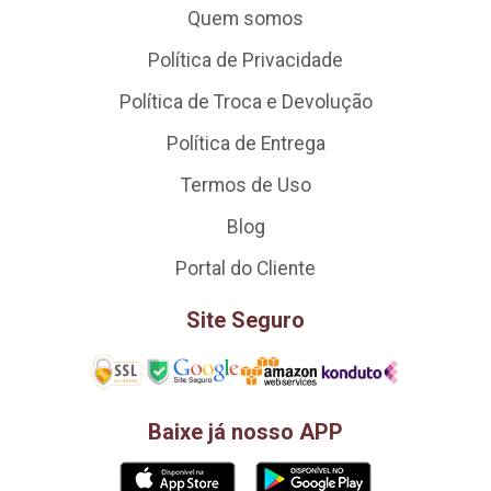
Quem somos
Política de Privacidade
Política de Troca e Devolução
Política de Entrega
Termos de Uso
Blog
Portal do Cliente
Site Seguro
Baixe já nosso APP