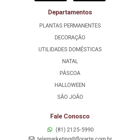
Departamentos
PLANTAS PERMANENTES
DECORAÇÃO
UTILIDADES DOMÉSTICAS
NATAL
PÁSCOA
HALLOWEEN
SÃO JOÃO
Fale Conosco
(81) 2125-5990
telemarketing@florarte.com.br