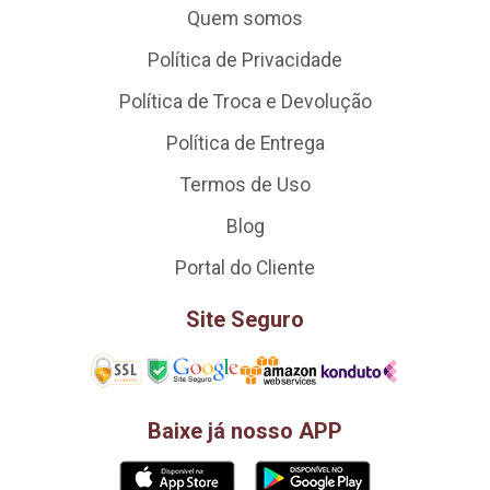
Quem somos
Política de Privacidade
Política de Troca e Devolução
Política de Entrega
Termos de Uso
Blog
Portal do Cliente
Site Seguro
Baixe já nosso APP