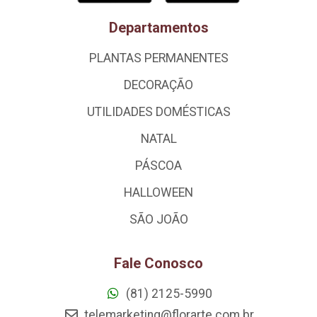
Departamentos
PLANTAS PERMANENTES
DECORAÇÃO
UTILIDADES DOMÉSTICAS
NATAL
PÁSCOA
HALLOWEEN
SÃO JOÃO
Fale Conosco
(81) 2125-5990
telemarketing@florarte.com.br