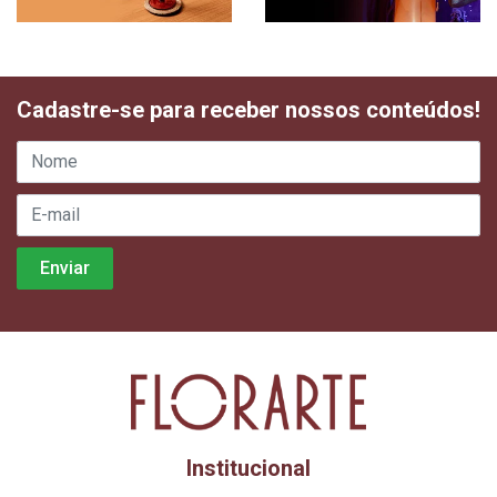
Cadastre-se para receber nossos conteúdos!
Institucional