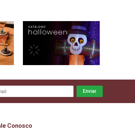
ale Conosco