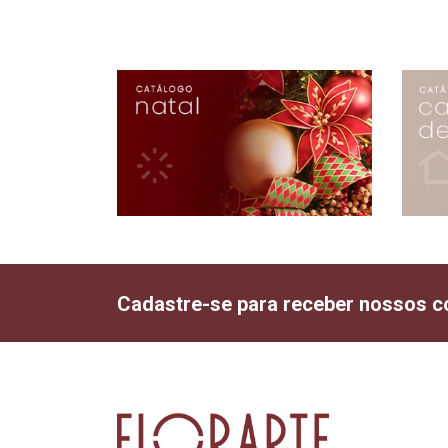
Cadastre-se para receber nossos c