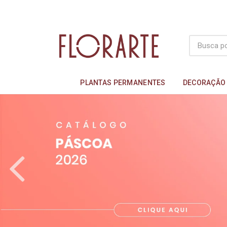
PLANTAS PERMANENTES
DECORAÇÃO