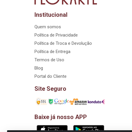
Institucional
Quem somos
Política de Privacidade
Política de Troca e Devolução
Política de Entrega
Termos de Uso
Blog
Portal do Cliente
Site Seguro
Baixe já nosso APP