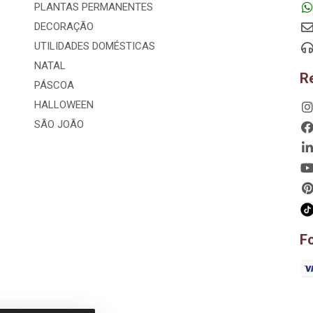
PLANTAS PERMANENTES
DECORAÇÃO
UTILIDADES DOMÉSTICAS
NATAL
R
PÁSCOA
HALLOWEEN
SÃO JOÃO
F