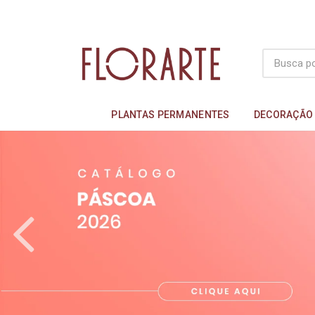
PLANTAS PERMANENTES
DECORAÇÃO