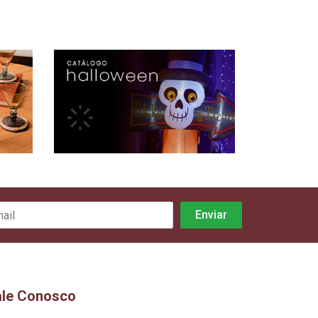
ale Conosco