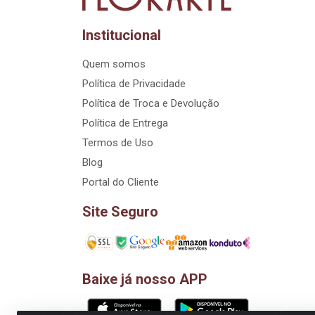
Institucional
Quem somos
Política de Privacidade
Política de Troca e Devolução
Política de Entrega
Termos de Uso
Blog
Portal do Cliente
Site Seguro
Baixe já nosso APP