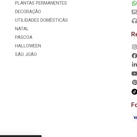
PLANTAS PERMANENTES
DECORAÇÃO
UTILIDADES DOMÉSTICAS
NATAL
R
PÁSCOA
HALLOWEEN
SÃO JOÃO
F