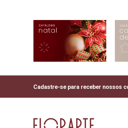
Cadastre-se para receber nossos c