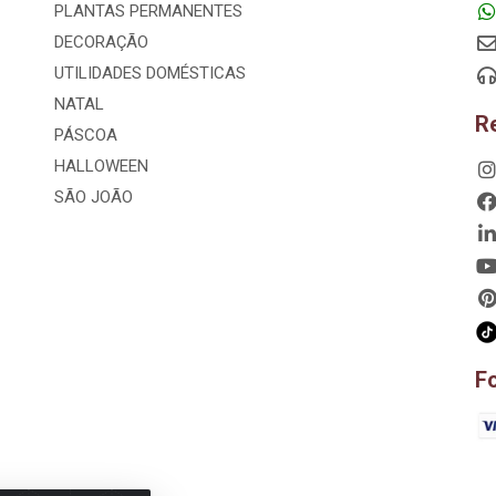
PLANTAS PERMANENTES
DECORAÇÃO
UTILIDADES DOMÉSTICAS
NATAL
R
PÁSCOA
HALLOWEEN
SÃO JOÃO
F