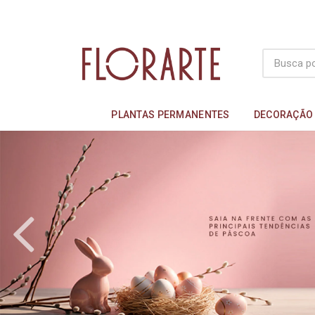
PLANTAS PERMANENTES
DECORAÇÃO