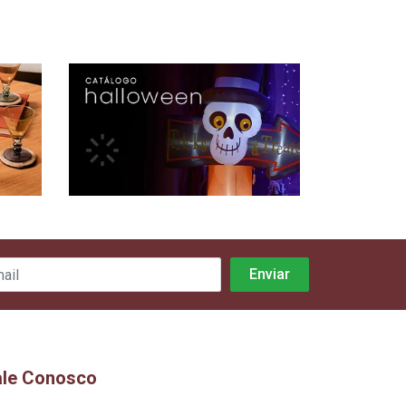
ale Conosco