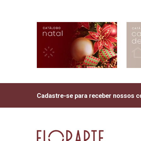
Cadastre-se para receber nossos c