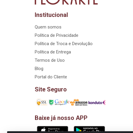
Institucional
Quem somos
Política de Privacidade
Política de Troca e Devolução
Política de Entrega
Termos de Uso
Blog
Portal do Cliente
Site Seguro
Baixe já nosso APP