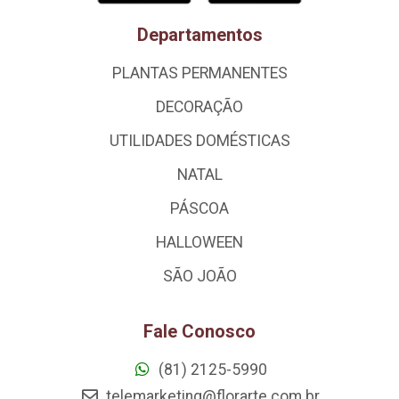
Departamentos
PLANTAS PERMANENTES
DECORAÇÃO
UTILIDADES DOMÉSTICAS
NATAL
PÁSCOA
HALLOWEEN
SÃO JOÃO
Fale Conosco
(81) 2125-5990
telemarketing@florarte.com.br