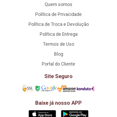
Quem somos
Política de Privacidade
Política de Troca e Devolução
Política de Entrega
Termos de Uso
Blog
Portal do Cliente
Site Seguro
Baixe já nosso APP