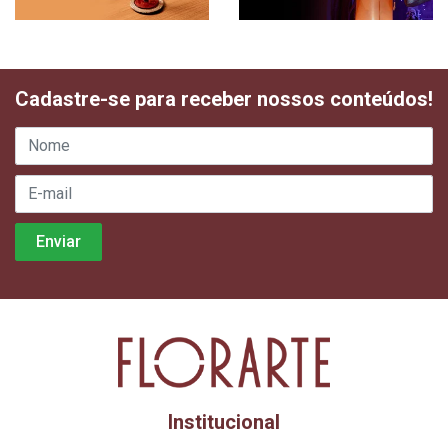
Cadastre-se para receber nossos conteúdos!
Institucional