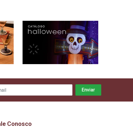
ale Conosco