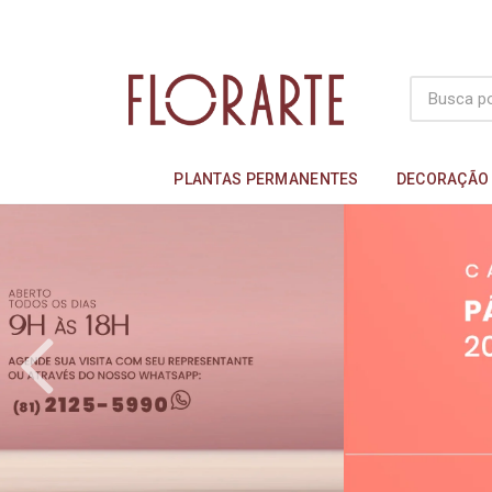
PLANTAS PERMANENTES
DECORAÇÃO