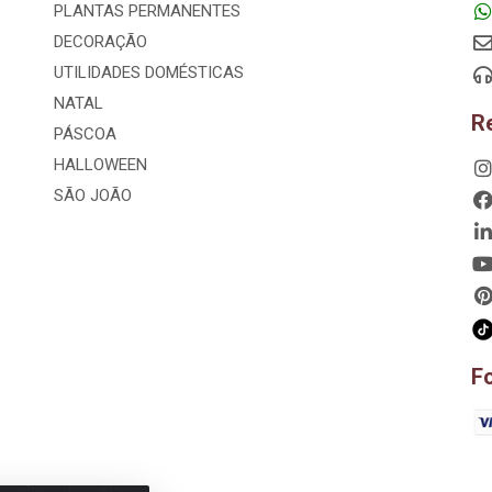
PLANTAS PERMANENTES
DECORAÇÃO
UTILIDADES DOMÉSTICAS
NATAL
R
PÁSCOA
HALLOWEEN
SÃO JOÃO
F