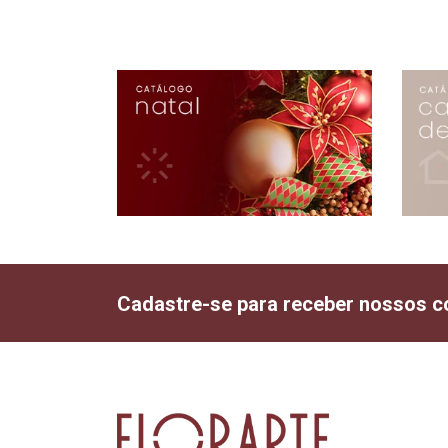
Cadastre-se para receber nossos c