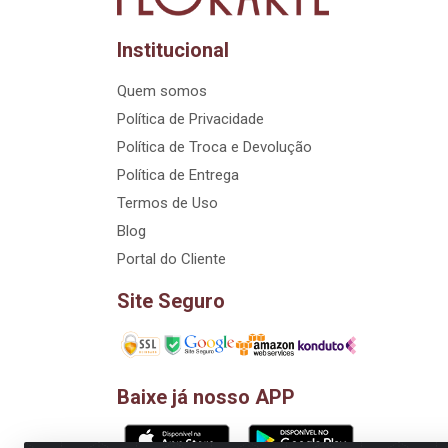
Institucional
Quem somos
Política de Privacidade
Política de Troca e Devolução
Política de Entrega
Termos de Uso
Blog
Portal do Cliente
Site Seguro
Baixe já nosso APP