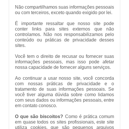
Não compartilhamos suas informações pessoais
ou com terceiros, exceto quando exigido por lei.
É importante ressaltar que nosso site pode
conter links para sites externos que não
controlamos. Não nos responsabilizamos pelo
conteúdo ou práticas de privacidade desses
sites.
Você tem o direito de recusar ou fornecer suas
informações pessoais, mas isso pode afetar
nossa capacidade de fornecer alguns serviços.
Ao continuar a usar nosso site, você concorda
com nossas práticas de privacidade e o
tratamento de suas informações pessoais. Se
você tiver alguma dúvida sobre como lidamos
com seus dados ou informações pessoais, entre
em contato conosco.
O que são biscoitos?
Como é prática comum
em quase todos os sites profissionais, este site
utiliza cookies, que são pequenos arquivos