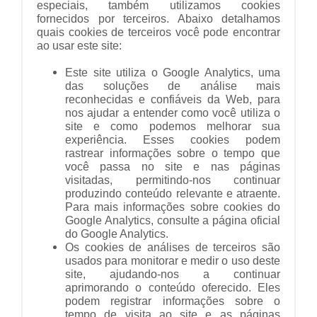
especiais, também utilizamos cookies
fornecidos por terceiros. Abaixo detalhamos
quais cookies de terceiros você pode encontrar
ao usar este site:
Este site utiliza o Google Analytics, uma
das soluções de análise mais
reconhecidas e confiáveis ​​da Web, para
nos ajudar a entender como você utiliza o
site e como podemos melhorar sua
experiência. Esses cookies podem
rastrear informações sobre o tempo que
você passa no site e nas páginas
visitadas, permitindo-nos continuar
produzindo conteúdo relevante e atraente.
Para mais informações sobre cookies do
Google Analytics, consulte a página oficial
do Google Analytics.
Os cookies de análises de terceiros são
usados ​​para monitorar e medir o uso deste
site, ajudando-nos a continuar
aprimorando o conteúdo oferecido. Eles
podem registrar informações sobre o
tempo de visita ao site e as páginas