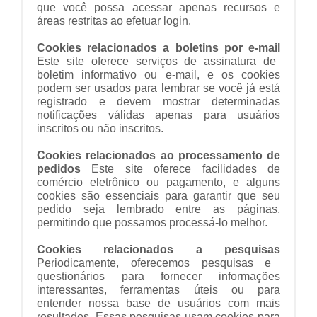
que você possa acessar apenas recursos e
áreas restritas ao efetuar login.
Cookies relacionados a boletins por e-mail
Este site oferece serviços de assinatura de
boletim informativo ou e-mail, e os cookies
podem ser usados ​​para lembrar se você já está
registrado e devem mostrar determinadas
notificações válidas apenas para usuários
inscritos ou não inscritos.
Cookies relacionados ao processamento de
pedidos
Este site oferece facilidades de
comércio eletrônico ou pagamento, e alguns
cookies são essenciais para garantir que seu
pedido seja lembrado entre as páginas,
permitindo que possamos processá-lo melhor.
Cookies relacionados a pesquisas
Periodicamente, oferecemos pesquisas e
questionários para fornecer informações
interessantes, ferramentas úteis ou para
entender nossa base de usuários com mais
resultados. Essas pesquisas usam cookies para