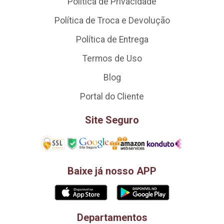
Política de Privacidade
Política de Troca e Devolução
Política de Entrega
Termos de Uso
Blog
Portal do Cliente
Site Seguro
Baixe já nosso APP
Departamentos