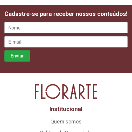
Cadastre-se para receber nossos conteúdos!
Institucional
Quem somos