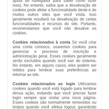
ajuda do navegador para saber como fazer
isso). No entanto, saiba que a desativação de
cookies pode afetar a funcionalidade deste e de
muitos outros sites que você visita. Isso
geralmente resultará na desativação de certas
funcionalidades e recursos do site. Portanto,
recomendamos que você não desative os
cookies.
Cookies relacionados à conta
Se você criar
uma conta conosco, usaremos cookies para
gerenciar o processo de inscrição e
administração geral. Esses cookies geralmente
serão excluídos quando você sair do sistema.
No entanto, em alguns casos, eles podem ser
retidos para lembrar suas preferências ao
retornar ao site.
Cookies relacionados ao login
Utilizamos
cookies quando você está logado para lembrar
dessa ação, evitando que você precise fazer
login sempre que visitar uma nova página.
Esses cookies são normalmente removidos ou
limpos quando você efetua logout, garantindo