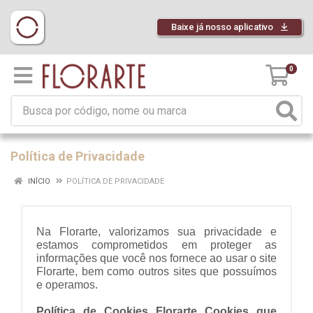
Baixe já nosso aplicativo
0
Política de Privacidade
INÍCIO
POLÍTICA DE PRIVACIDADE
Na Florarte, valorizamos sua privacidade e
estamos comprometidos em proteger as
informações que você nos fornece ao usar o site
Florarte, bem como outros sites que possuímos
e operamos.
Política de Cookies Florarte Cookies que