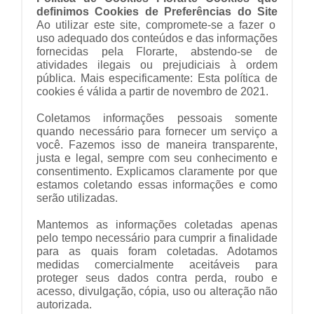
definimos Cookies de Preferências do Site
Ao utilizar este site, compromete-se a fazer o
uso adequado dos conteúdos e das informações
fornecidas pela Florarte, abstendo-se de
atividades ilegais ou prejudiciais à ordem
pública. Mais especificamente: Esta política de
cookies é válida a partir de novembro de 2021.
Coletamos informações pessoais somente
quando necessário para fornecer um serviço a
você. Fazemos isso de maneira transparente,
justa e legal, sempre com seu conhecimento e
consentimento. Explicamos claramente por que
estamos coletando essas informações e como
serão utilizadas.
Mantemos as informações coletadas apenas
pelo tempo necessário para cumprir a finalidade
para as quais foram coletadas. Adotamos
medidas comercialmente aceitáveis ​​para
proteger seus dados contra perda, roubo e
acesso, divulgação, cópia, uso ou alteração não
autorizada.