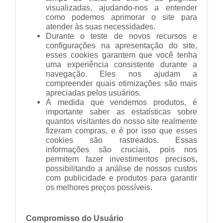
visualizadas, ajudando-nos a entender
como podemos aprimorar o site para
atender às suas necessidades.
Durante o teste de novos recursos e
configurações na apresentação do site,
esses cookies garantem que você tenha
uma experiência consistente durante a
navegação. Eles nos ajudam a
compreender quais otimizações são mais
apreciadas pelos usuários.
À medida que vendemos produtos, é
importante saber as estatísticas sobre
quantos visitantes do nosso site realmente
fizeram compras, e é por isso que esses
cookies são rastreados. Essas
informações são cruciais, pois nos
permitem fazer investimentos precisos,
possibilitando a análise de nossos custos
com publicidade e produtos para garantir
os melhores preços possíveis.
Compromisso do Usuário