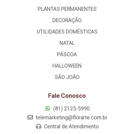
PLANTAS PERMANENTES
DECORAÇÃO
UTILIDADES DOMÉSTICAS
NATAL
PÁSCOA
HALLOWEEN
SÃO JOÃO
Fale Conosco
(81) 2125-5990
telemarketing@florarte.com.br
Central de Atendimento