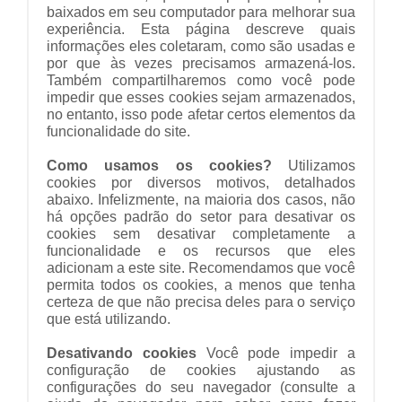
baixados em seu computador para melhorar sua
experiência. Esta página descreve quais
informações eles coletaram, como são usadas e
por que às vezes precisamos armazená-los.
Também compartilharemos como você pode
impedir que esses cookies sejam armazenados,
no entanto, isso pode afetar certos elementos da
funcionalidade do site.
Como usamos os cookies?
Utilizamos
cookies por diversos motivos, detalhados
abaixo. Infelizmente, na maioria dos casos, não
há opções padrão do setor para desativar os
cookies sem desativar completamente a
funcionalidade e os recursos que eles
adicionam a este site. Recomendamos que você
permita todos os cookies, a menos que tenha
certeza de que não precisa deles para o serviço
que está utilizando.
Desativando cookies
Você pode impedir a
configuração de cookies ajustando as
configurações do seu navegador (consulte a