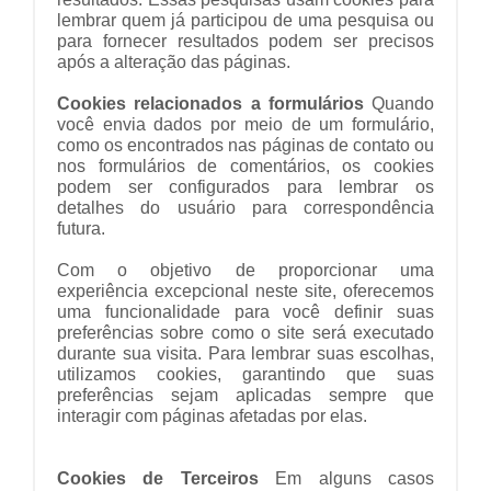
lembrar quem já participou de uma pesquisa ou
para fornecer resultados podem ser precisos
após a alteração das páginas.
Cookies relacionados a formulários
Quando
você envia dados por meio de um formulário,
como os encontrados nas páginas de contato ou
nos formulários de comentários, os cookies
podem ser configurados para lembrar os
detalhes do usuário para correspondência
futura.
Com o objetivo de proporcionar uma
experiência excepcional neste site, oferecemos
uma funcionalidade para você definir suas
preferências sobre como o site será executado
durante sua visita. Para lembrar suas escolhas,
utilizamos cookies, garantindo que suas
preferências sejam aplicadas sempre que
interagir com páginas afetadas por elas.
Cookies de Terceiros
Em alguns casos