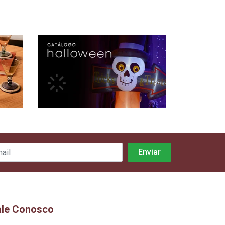
ale Conosco