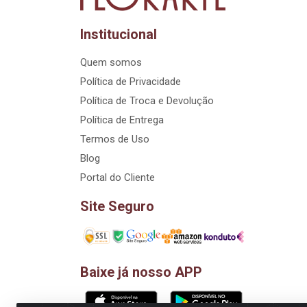
Institucional
Quem somos
Política de Privacidade
Política de Troca e Devolução
Política de Entrega
Termos de Uso
Blog
Portal do Cliente
Site Seguro
Baixe já nosso APP