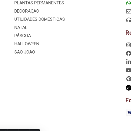
PLANTAS PERMANENTES
DECORAÇÃO
UTILIDADES DOMÉSTICAS
NATAL
R
PÁSCOA
HALLOWEEN
SÃO JOÃO
F