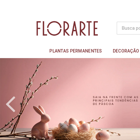
PLANTAS PERMANENTES
DECORAÇÃO