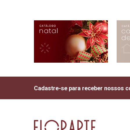
Cadastre-se para receber nossos c