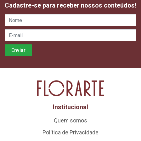
Cadastre-se para receber nossos conteúdos!
Institucional
Quem somos
Política de Privacidade