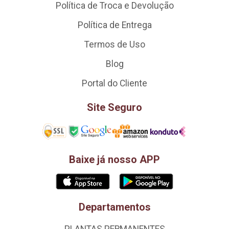
Política de Troca e Devolução
Política de Entrega
Termos de Uso
Blog
Portal do Cliente
Site Seguro
Baixe já nosso APP
Departamentos