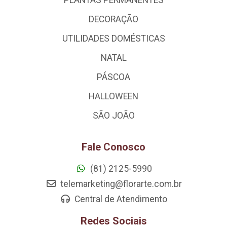
PLANTAS PERMANENTES
DECORAÇÃO
UTILIDADES DOMÉSTICAS
NATAL
PÁSCOA
HALLOWEEN
SÃO JOÃO
Fale Conosco
(81) 2125-5990
telemarketing@florarte.com.br
Central de Atendimento
Redes Sociais