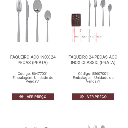
FAQUEIRO ACO INOX 24
FAQUEIRO 24 PECAS ACO
PECAS (PRATA)
INOX CLASSIC (PRATA)
Código: 86477001
Código: 55607001
Embalagem: Unidade de
Embalagem: Unidade de
Venda\1
Venda\1
VER PREÇO
VER PREÇO