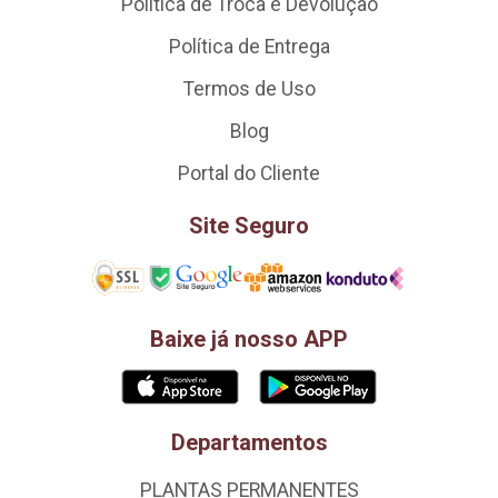
Política de Troca e Devolução
Política de Entrega
Termos de Uso
Blog
Portal do Cliente
Site Seguro
Baixe já nosso APP
Departamentos
PLANTAS PERMANENTES