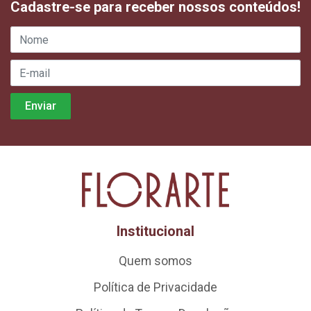
Cadastre-se para receber nossos conteúdos!
Institucional
Quem somos
Política de Privacidade