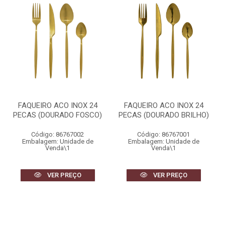
FAQUEIRO ACO INOX 24
FAQUEIRO ACO INOX 24
PECAS (DOURADO FOSCO)
PECAS (DOURADO BRILHO)
Código: 86767002
Código: 86767001
Embalagem: Unidade de
Embalagem: Unidade de
Venda\1
Venda\1
VER PREÇO
VER PREÇO