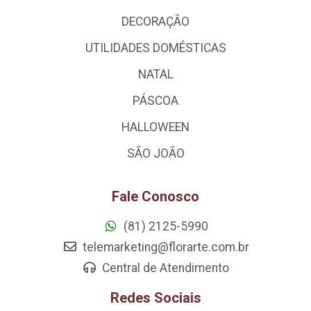
DECORAÇÃO
UTILIDADES DOMÉSTICAS
NATAL
PÁSCOA
HALLOWEEN
SÃO JOÃO
Fale Conosco
(81) 2125-5990
telemarketing@florarte.com.br
Central de Atendimento
Redes Sociais