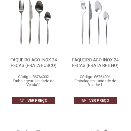
FAQUEIRO ACO INOX 24
FAQUEIRO ACO INOX 24
PECAS (PRATA FOSCO)
PECAS (PRATA BRILHO)
Código: 86764002
Código: 86764001
Embalagem: Unidade de
Embalagem: Unidade de
Venda\1
Venda\1
VER PREÇO
VER PREÇO