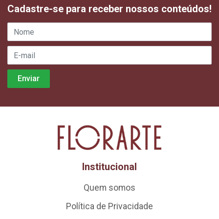
Cadastre-se para receber nossos conteúdos!
Institucional
Quem somos
Política de Privacidade