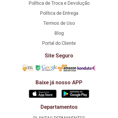
Política de Troca e Devolução
Política de Entrega
Termos de Uso
Blog
Portal do Cliente
Site Seguro
Baixe já nosso APP
Departamentos