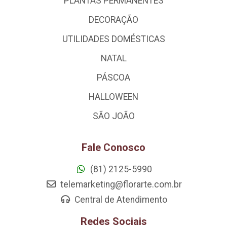
PLANTAS PERMANENTES
DECORAÇÃO
UTILIDADES DOMÉSTICAS
NATAL
PÁSCOA
HALLOWEEN
SÃO JOÃO
Fale Conosco
(81) 2125-5990
telemarketing@florarte.com.br
Central de Atendimento
Redes Sociais