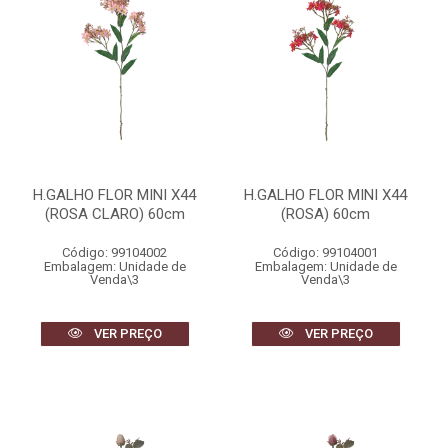
H.GALHO FLOR MINI X44
H.GALHO FLOR MINI X44
(ROSA CLARO) 60cm
(ROSA) 60cm
Código: 99104002
Código: 99104001
Embalagem: Unidade de
Embalagem: Unidade de
Venda\3
Venda\3
VER PREÇO
VER PREÇO