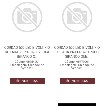
CORDAO 500 LED BIVOLT FIO
CORDAO 500 LED BIVOLT FIO
DE FADA VERDE C/LUZ FIXA
DE FADA PRATA C/STROBO
(BRANCO Q...
(BRANCO QUE...
Código: 98784001
Código: 98779001
Embalagem: Unidade de
Embalagem: Unidade de
Venda\1
Venda\1
VER PREÇO
VER PREÇO