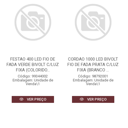
FESTAO 400 LED FIO DE
CORDAO 1000 LED BIVOLT
FADA VERDE BIVOLT C/LUZ
FIO DE FADA PRATA C/LUZ
FIXA (COLORIDO...
FIXA (BRANCO ...
Código: 99344002
Código: 98792001
Embalagem: Unidade de
Embalagem: Unidade de
Venda\1
Venda\1
VER PREÇO
VER PREÇO