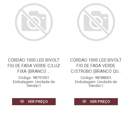
CORDAO 1000 LED BIVOLT
CORDAO 1000 LED BIVOLT
FIO DE FADA VERDE C/LUZ
FIO DE FADA VERDE
FIXA (BRANCO ...
C/STROBO (BRANCO QU...
Código: 98791001
Código: 98788001
Embalagem: Unidade de
Embalagem: Unidade de
Venda\1
Venda\1
VER PREÇO
VER PREÇO