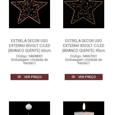
ESTRELA DECOR USO
ESTRELA DECOR USO
EXTERNO BIVOLT C/LED
EXTERNO BIVOLT C/LED
(BRANCO QUENTE) 60cm
(BRANCO QUENTE) 45cm
Código: 94608001
Código: 94607001
Embalagem: Unidade de
Embalagem: Unidade de
Venda\1
Venda\1
VER PREÇO
VER PREÇO