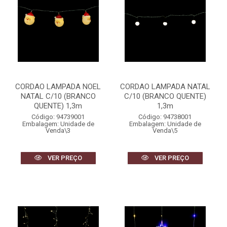
CORDAO LAMPADA NOEL
CORDAO LAMPADA NATAL
NATAL C/10 (BRANCO
C/10 (BRANCO QUENTE)
QUENTE) 1,3m
1,3m
Código: 94739001
Código: 94738001
Embalagem: Unidade de
Embalagem: Unidade de
Venda\3
Venda\5
VER PREÇO
VER PREÇO