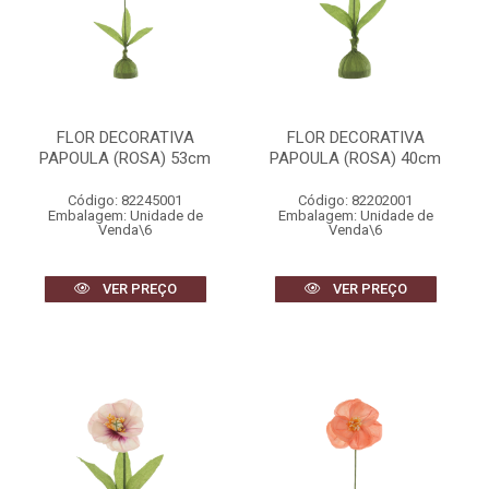
FLOR DECORATIVA
FLOR DECORATIVA
PAPOULA (ROSA) 53cm
PAPOULA (ROSA) 40cm
Código: 82245001
Código: 82202001
Embalagem: Unidade de
Embalagem: Unidade de
Venda\6
Venda\6
VER PREÇO
VER PREÇO