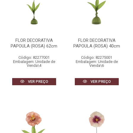
FLOR DECORATIVA
FLOR DECORATIVA
PAPOULA (ROSA) 62cm
PAPOULA (ROSA) 40cm
Código: 82277001
Código: 82275001
Embalagem: Unidade de
Embalagem: Unidade de
Venda\4
Venda\6
VER PREÇO
VER PREÇO