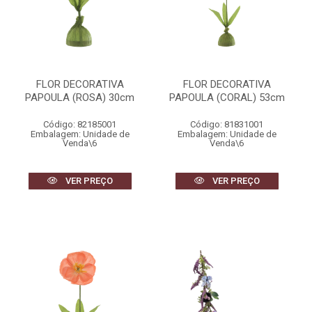
FLOR DECORATIVA
FLOR DECORATIVA
PAPOULA (ROSA) 30cm
PAPOULA (CORAL) 53cm
Código: 82185001
Código: 81831001
Embalagem: Unidade de
Embalagem: Unidade de
Venda\6
Venda\6
VER PREÇO
VER PREÇO