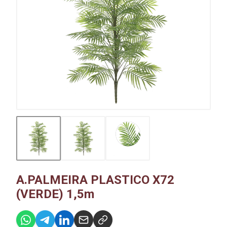
A.PALMEIRA PLASTICO X72
(VERDE) 1,5m