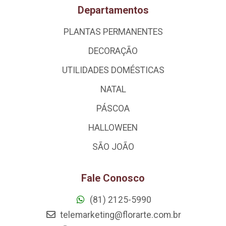
Departamentos
PLANTAS PERMANENTES
DECORAÇÃO
UTILIDADES DOMÉSTICAS
NATAL
PÁSCOA
HALLOWEEN
SÃO JOÃO
Fale Conosco
(81) 2125-5990
telemarketing@florarte.com.br