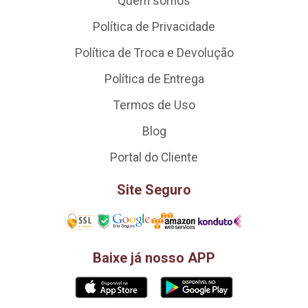
Quem somos
Política de Privacidade
Política de Troca e Devolução
Política de Entrega
Termos de Uso
Blog
Portal do Cliente
Site Seguro
Baixe já nosso APP