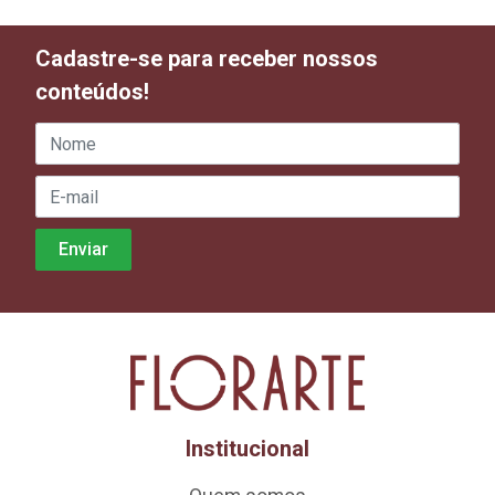
Cadastre-se para receber nossos
conteúdos!
Institucional