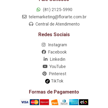
(81) 2125-5990
telemarketing@florarte.com.br
Central de Atendimento
Redes Sociais
Instagram
Facebook
Linkedin
YouTube
Pinterest
TikTok
Formas de Pagamento