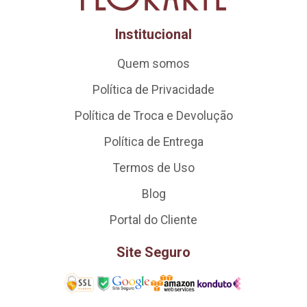
Institucional
Quem somos
Política de Privacidade
Política de Troca e Devolução
Política de Entrega
Termos de Uso
Blog
Portal do Cliente
Site Seguro