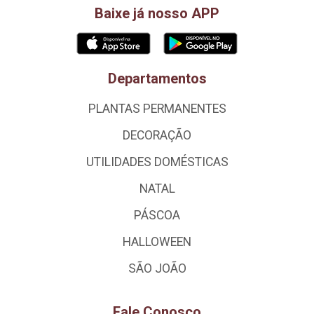
Baixe já nosso APP
Departamentos
PLANTAS PERMANENTES
DECORAÇÃO
UTILIDADES DOMÉSTICAS
NATAL
PÁSCOA
HALLOWEEN
SÃO JOÃO
Fale Conosco