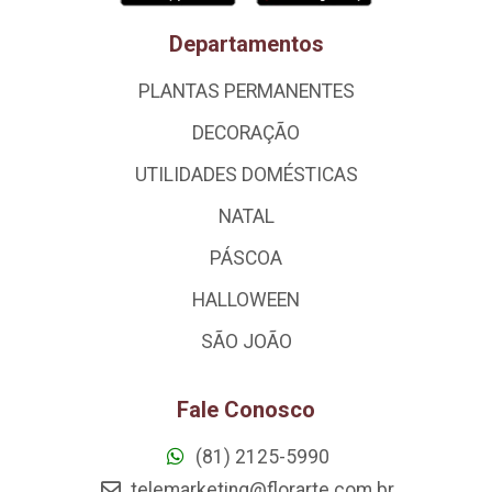
Departamentos
PLANTAS PERMANENTES
DECORAÇÃO
UTILIDADES DOMÉSTICAS
NATAL
PÁSCOA
HALLOWEEN
SÃO JOÃO
Fale Conosco
(81) 2125-5990
telemarketing@florarte.com.br