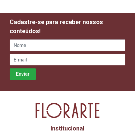
Cadastre-se para receber nossos
conteúdos!
Institucional