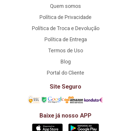
Quem somos
Política de Privacidade
Política de Troca e Devolução
Política de Entrega
Termos de Uso
Blog
Portal do Cliente
Site Seguro
Baixe já nosso APP