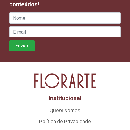
conteúdos!
Institucional
Quem somos
Política de Privacidade