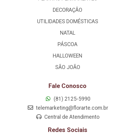
DECORAÇÃO
UTILIDADES DOMÉSTICAS
NATAL
PÁSCOA
HALLOWEEN
SÃO JOÃO
Fale Conosco
(81) 2125-5990
telemarketing@florarte.com.br
Central de Atendimento
Redes Sociais