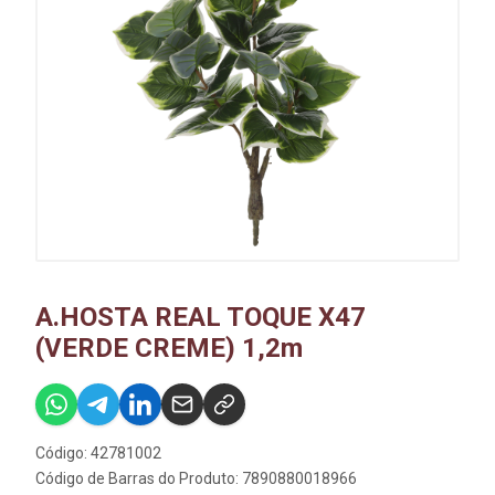
A.HOSTA REAL TOQUE X47
(VERDE CREME) 1,2m
Código: 42781002
Código de Barras do Produto: 7890880018966