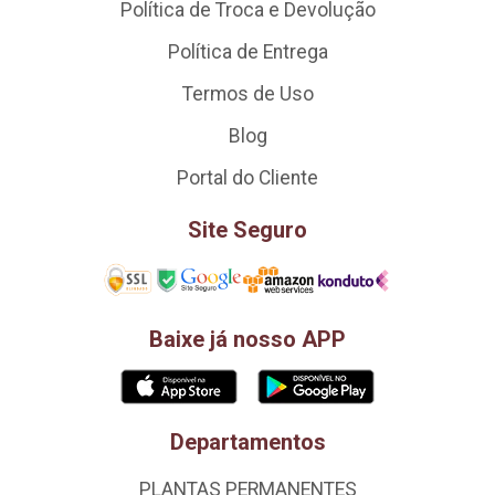
Política de Troca e Devolução
Política de Entrega
Termos de Uso
Blog
Portal do Cliente
Site Seguro
Baixe já nosso APP
Departamentos
PLANTAS PERMANENTES