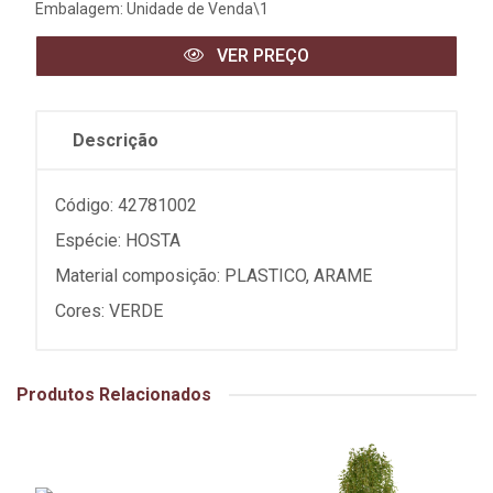
Embalagem: Unidade de Venda\1
VER PREÇO
Descrição
Código: 42781002
Espécie: HOSTA
Material composição: PLASTICO, ARAME
Cores: VERDE
Produtos Relacionados