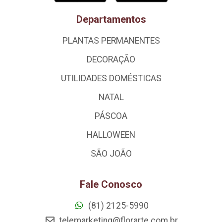
Departamentos
PLANTAS PERMANENTES
DECORAÇÃO
UTILIDADES DOMÉSTICAS
NATAL
PÁSCOA
HALLOWEEN
SÃO JOÃO
Fale Conosco
(81) 2125-5990
telemarketing@florarte.com.br