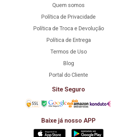
Quem somos
Política de Privacidade
Política de Troca e Devolução
Política de Entrega
Termos de Uso
Blog
Portal do Cliente
Site Seguro
Baixe já nosso APP