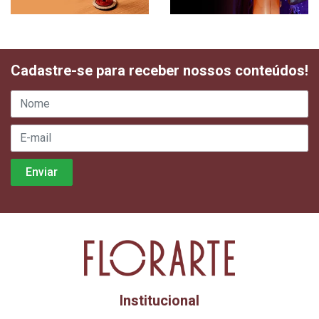
Cadastre-se para receber nossos conteúdos!
Institucional