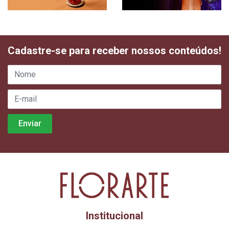
Cadastre-se para receber nossos conteúdos!
Institucional