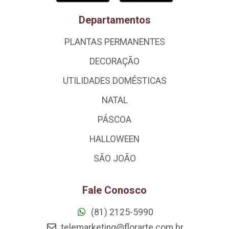
Departamentos
PLANTAS PERMANENTES
DECORAÇÃO
UTILIDADES DOMÉSTICAS
NATAL
PÁSCOA
HALLOWEEN
SÃO JOÃO
Fale Conosco
(81) 2125-5990
telemarketing@florarte.com.br