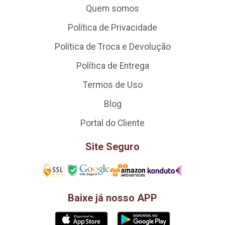
Quem somos
Política de Privacidade
Política de Troca e Devolução
Política de Entrega
Termos de Uso
Blog
Portal do Cliente
Site Seguro
Baixe já nosso APP