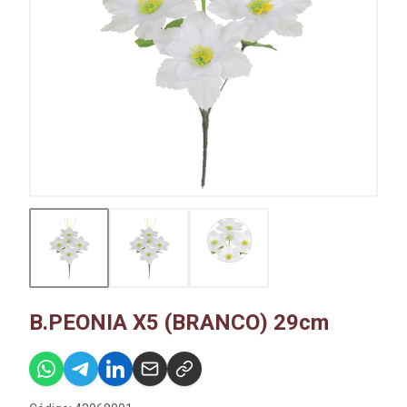
B.PEONIA X5 (BRANCO) 29cm