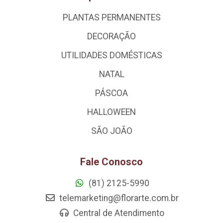
PLANTAS PERMANENTES
DECORAÇÃO
UTILIDADES DOMÉSTICAS
NATAL
PÁSCOA
HALLOWEEN
SÃO JOÃO
Fale Conosco
(81) 2125-5990
telemarketing@florarte.com.br
Central de Atendimento