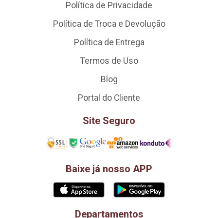
Política de Privacidade
Política de Troca e Devolução
Política de Entrega
Termos de Uso
Blog
Portal do Cliente
Site Seguro
Baixe já nosso APP
Departamentos