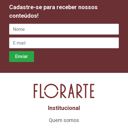
Cadastre-se para receber nossos
conteúdos!
Institucional
Quem somos