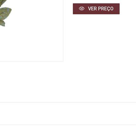
VER PREÇO