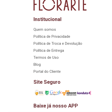
Institucional
Quem somos
Política de Privacidade
Política de Troca e Devolução
Política de Entrega
Termos de Uso
Blog
Portal do Cliente
Site Seguro
Baixe já nosso APP