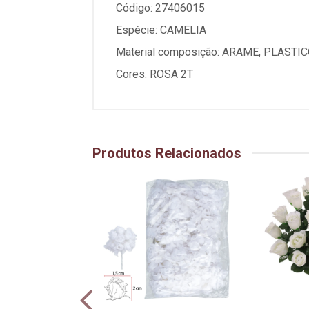
Código: 27406015
Espécie: CAMELIA
Material composição: ARAME, PLASTI
Cores: ROSA 2T
Produtos Relacionados