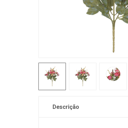
Descrição