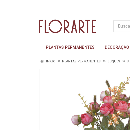
PLANTAS PERMANENTES
DECORAÇÃO
INÍCIO
PLANTAS PERMANENTES
BUQUES
B