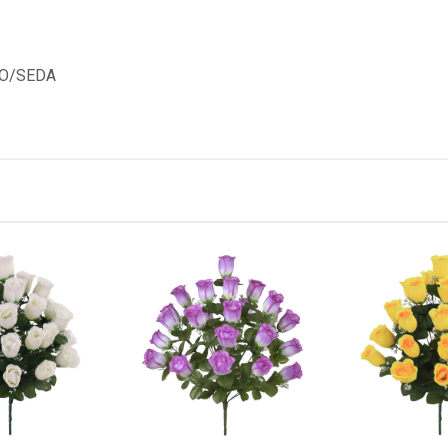
CO/SEDA