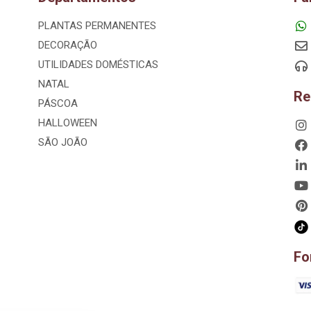
PLANTAS PERMANENTES
DECORAÇÃO
UTILIDADES DOMÉSTICAS
NATAL
Re
PÁSCOA
HALLOWEEN
SÃO JOÃO
Fo