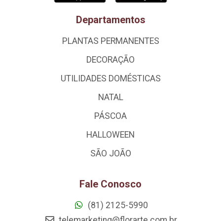
Departamentos
PLANTAS PERMANENTES
DECORAÇÃO
UTILIDADES DOMÉSTICAS
NATAL
PÁSCOA
HALLOWEEN
SÃO JOÃO
Fale Conosco
(81) 2125-5990
telemarketing@florarte.com.br