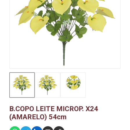
B.COPO LEITE MICROP. X24
(AMARELO) 54cm