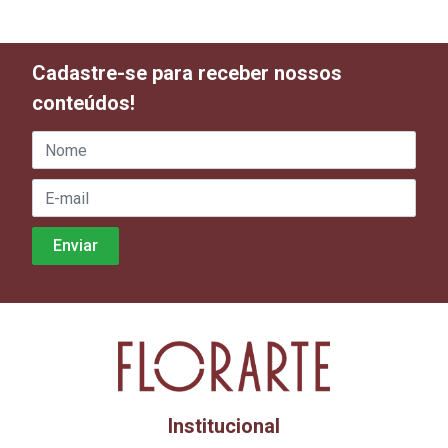
Cadastre-se para receber nossos
conteúdos!
Institucional