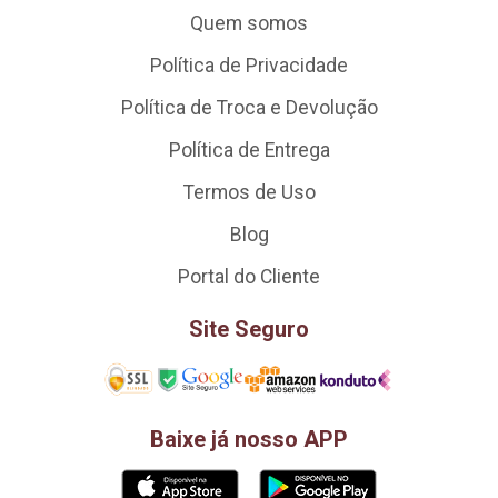
Quem somos
Política de Privacidade
Política de Troca e Devolução
Política de Entrega
Termos de Uso
Blog
Portal do Cliente
Site Seguro
Baixe já nosso APP