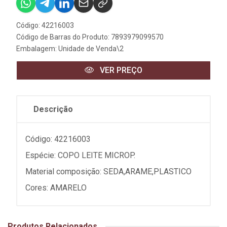
Código: 42216003
Código de Barras do Produto: 7893979099570
Embalagem: Unidade de Venda\2
VER PREÇO
Descrição
Código: 42216003
Espécie: COPO LEITE MICROP.
Material composição: SEDA,ARAME,PLASTICO
Cores: AMARELO
Produtos Relacionados