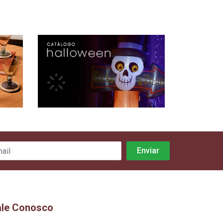
ale Conosco