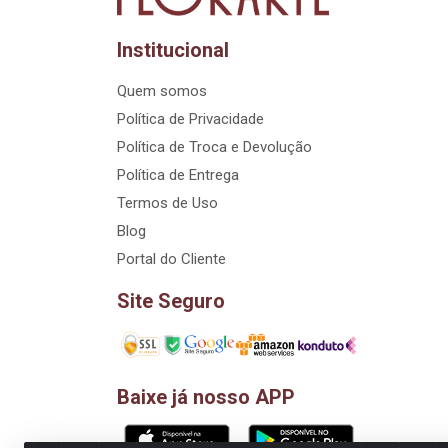
Institucional
Quem somos
Política de Privacidade
Política de Troca e Devolução
Política de Entrega
Termos de Uso
Blog
Portal do Cliente
Site Seguro
Baixe já nosso APP