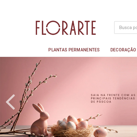
PLANTAS PERMANENTES
DECORAÇÃO