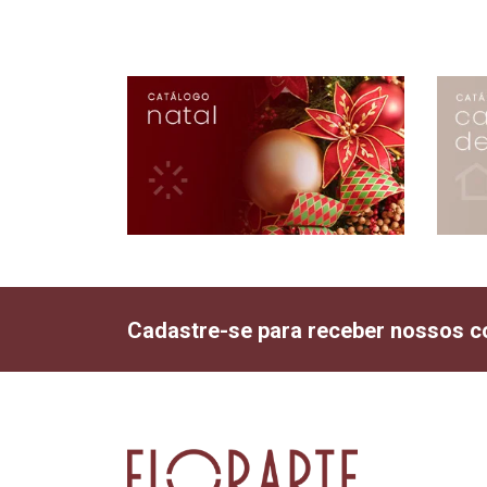
Cadastre-se para receber nossos c