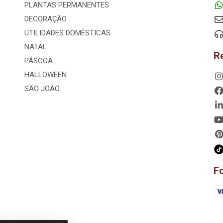
PLANTAS PERMANENTES
DECORAÇÃO
UTILIDADES DOMÉSTICAS
NATAL
R
PÁSCOA
HALLOWEEN
SÃO JOÃO
F