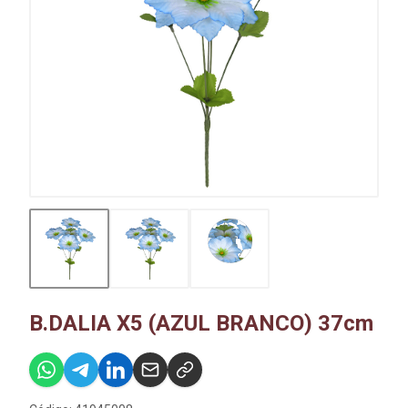
B.DALIA X5 (AZUL BRANCO) 37cm