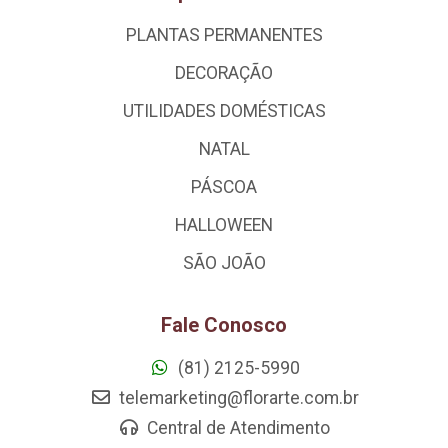
PLANTAS PERMANENTES
DECORAÇÃO
UTILIDADES DOMÉSTICAS
NATAL
PÁSCOA
HALLOWEEN
SÃO JOÃO
Fale Conosco
(81) 2125-5990
telemarketing@florarte.com.br
Central de Atendimento