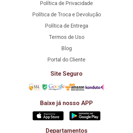
Política de Privacidade
Política de Troca e Devolução
Política de Entrega
Termos de Uso
Blog
Portal do Cliente
Site Seguro
Baixe já nosso APP
Departamentos