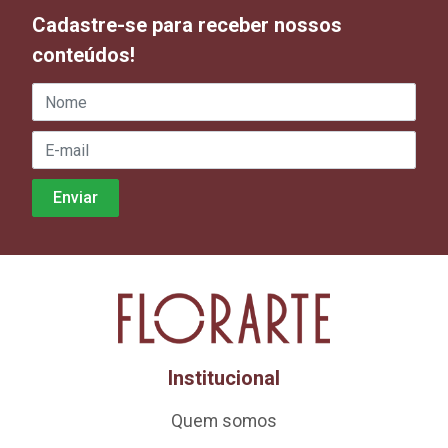
Cadastre-se para receber nossos
conteúdos!
Institucional
Quem somos