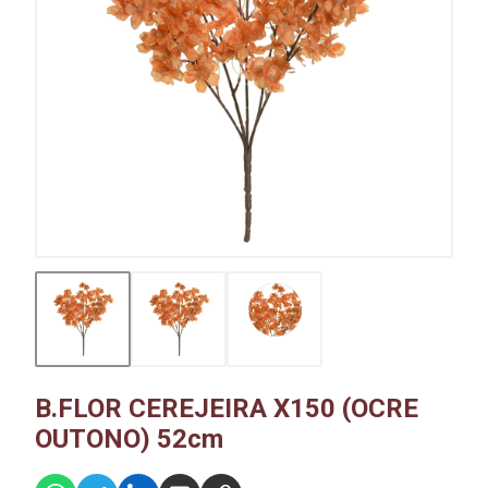
B.FLOR CEREJEIRA X150 (OCRE
OUTONO) 52cm