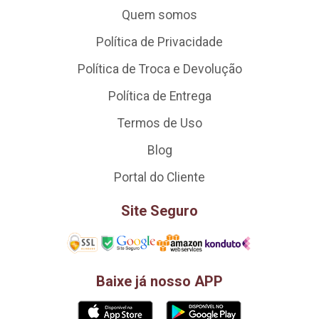
Quem somos
Política de Privacidade
Política de Troca e Devolução
Política de Entrega
Termos de Uso
Blog
Portal do Cliente
Site Seguro
Baixe já nosso APP