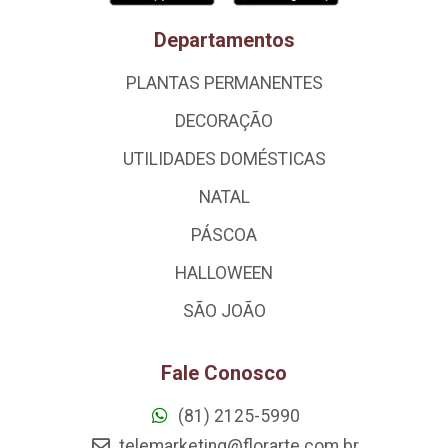
Departamentos
PLANTAS PERMANENTES
DECORAÇÃO
UTILIDADES DOMÉSTICAS
NATAL
PÁSCOA
HALLOWEEN
SÃO JOÃO
Fale Conosco
(81) 2125-5990
telemarketing@florarte.com.br