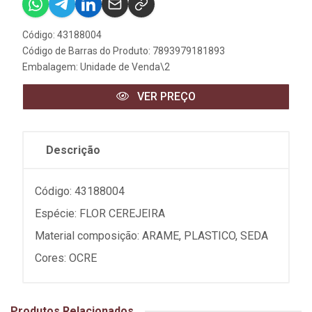
Código: 43188004
Código de Barras do Produto: 7893979181893
Embalagem: Unidade de Venda\2
VER PREÇO
Descrição
Código: 43188004
Espécie: FLOR CEREJEIRA
Material composição: ARAME, PLASTICO, SEDA
Cores: OCRE
Produtos Relacionados