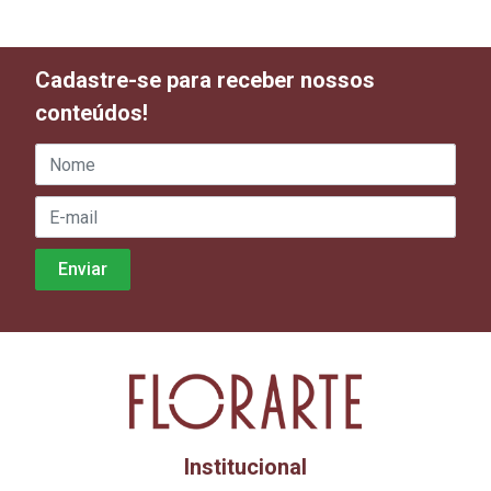
Cadastre-se para receber nossos
conteúdos!
Institucional