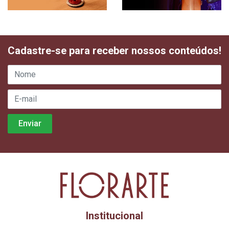
Cadastre-se para receber nossos conteúdos!
Institucional