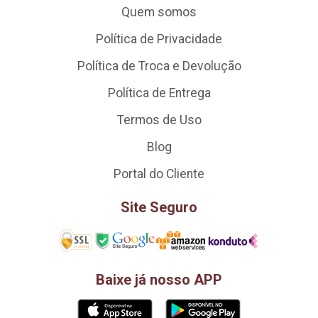
Quem somos
Política de Privacidade
Política de Troca e Devolução
Política de Entrega
Termos de Uso
Blog
Portal do Cliente
Site Seguro
Baixe já nosso APP