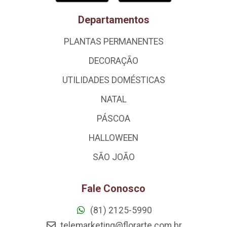
Departamentos
PLANTAS PERMANENTES
DECORAÇÃO
UTILIDADES DOMÉSTICAS
NATAL
PÁSCOA
HALLOWEEN
SÃO JOÃO
Fale Conosco
(81) 2125-5990
telemarketing@florarte.com.br