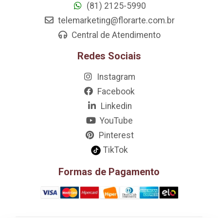
(81) 2125-5990
telemarketing@florarte.com.br
Central de Atendimento
Redes Sociais
Instagram
Facebook
Linkedin
YouTube
Pinterest
TikTok
Formas de Pagamento