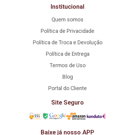
Institucional
Quem somos
Política de Privacidade
Política de Troca e Devolução
Política de Entrega
Termos de Uso
Blog
Portal do Cliente
Site Seguro
Baixe já nosso APP