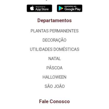
Departamentos
PLANTAS PERMANENTES
DECORAÇÃO
UTILIDADES DOMÉSTICAS
NATAL
PÁSCOA
HALLOWEEN
SÃO JOÃO
Fale Conosco