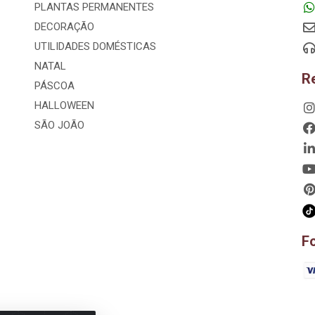
PLANTAS PERMANENTES
DECORAÇÃO
UTILIDADES DOMÉSTICAS
NATAL
R
PÁSCOA
HALLOWEEN
SÃO JOÃO
F