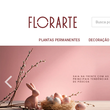
PLANTAS PERMANENTES
DECORAÇÃO