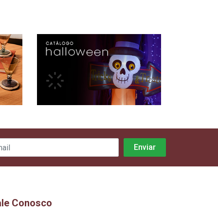
ale Conosco