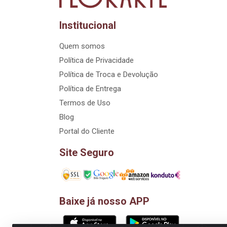
Institucional
Quem somos
Política de Privacidade
Política de Troca e Devolução
Política de Entrega
Termos de Uso
Blog
Portal do Cliente
Site Seguro
Baixe já nosso APP