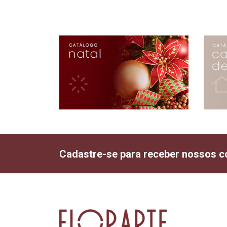
Cadastre-se para receber nossos c