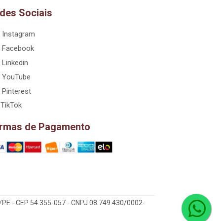
des Sociais
Instagram
Facebook
Linkedin
YouTube
Pinterest
TikTok
rmas de Pagamento
/PE - CEP 54.355-057 - CNPJ 08.749.430/0002-