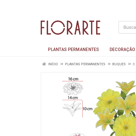
PLANTAS PERMANENTES
DECORAÇÃO
INÍCIO
PLANTAS PERMANENTES
BUQUES
B