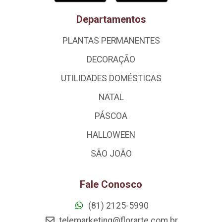
Departamentos
PLANTAS PERMANENTES
DECORAÇÃO
UTILIDADES DOMÉSTICAS
NATAL
PÁSCOA
HALLOWEEN
SÃO JOÃO
Fale Conosco
(81) 2125-5990
telemarketing@florarte.com.br