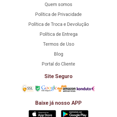
Quem somos
Política de Privacidade
Política de Troca e Devolução
Política de Entrega
Termos de Uso
Blog
Portal do Cliente
Site Seguro
Baixe já nosso APP