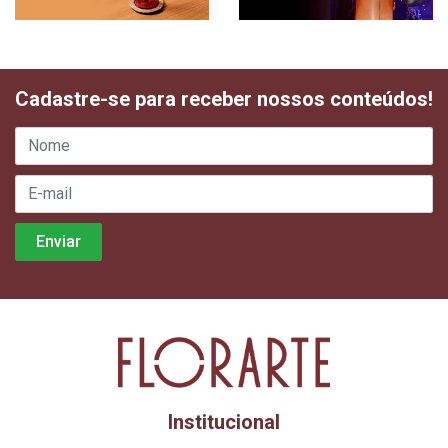
Cadastre-se para receber nossos conteúdos!
Institucional