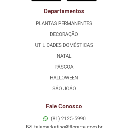
Departamentos
PLANTAS PERMANENTES
DECORAÇÃO
UTILIDADES DOMÉSTICAS
NATAL
PÁSCOA
HALLOWEEN
SÃO JOÃO
Fale Conosco
(81) 2125-5990
telemarketing@florarte.com.br