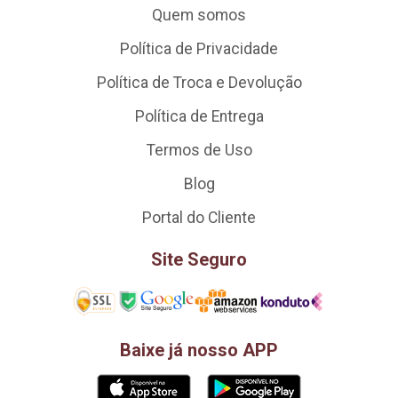
Quem somos
Política de Privacidade
Política de Troca e Devolução
Política de Entrega
Termos de Uso
Blog
Portal do Cliente
Site Seguro
Baixe já nosso APP