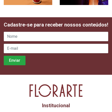
Cadastre-se para receber nossos conteúdos!
Institucional