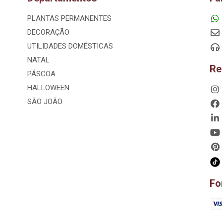
PLANTAS PERMANENTES
DECORAÇÃO
UTILIDADES DOMÉSTICAS
NATAL
Re
PÁSCOA
HALLOWEEN
SÃO JOÃO
Fo