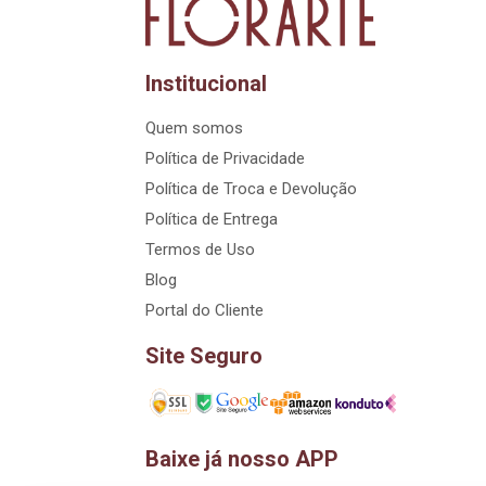
Institucional
Quem somos
Política de Privacidade
Política de Troca e Devolução
Política de Entrega
Termos de Uso
Blog
Portal do Cliente
Site Seguro
Baixe já nosso APP