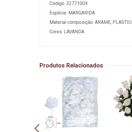
Código: 32771004
Espécie: MARGARIDA
Material composição: ARAME, PLASTIC
Cores: LAVANDA
Produtos Relacionados