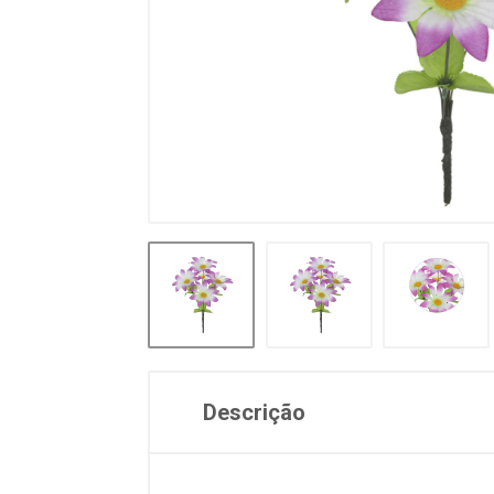
Descrição