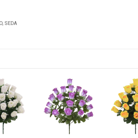
O, SEDA