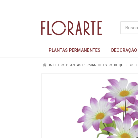
PLANTAS PERMANENTES
DECORAÇÃO
INÍCIO
PLANTAS PERMANENTES
BUQUES
B