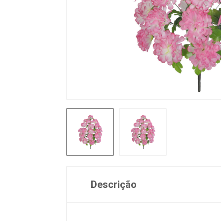
Descrição