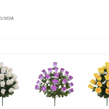
CO/SEDA