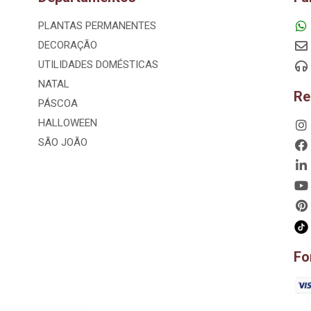
PLANTAS PERMANENTES
DECORAÇÃO
UTILIDADES DOMÉSTICAS
NATAL
Re
PÁSCOA
HALLOWEEN
SÃO JOÃO
Fo