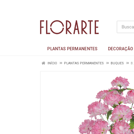
PLANTAS PERMANENTES
DECORAÇÃO
INÍCIO
PLANTAS PERMANENTES
BUQUES
B