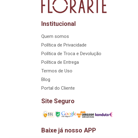
Institucional
Quem somos
Política de Privacidade
Política de Troca e Devolução
Política de Entrega
Termos de Uso
Blog
Portal do Cliente
Site Seguro
Baixe já nosso APP