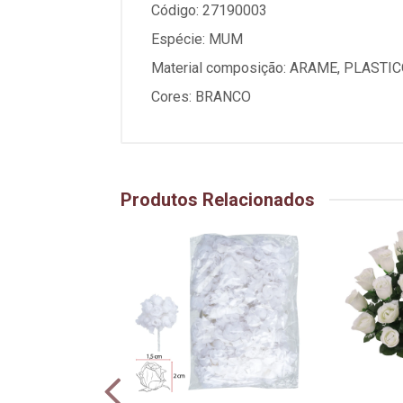
Código: 27190003
Espécie: MUM
Material composição: ARAME, PLASTI
Cores: BRANCO
Produtos Relacionados