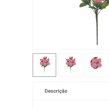
Descrição