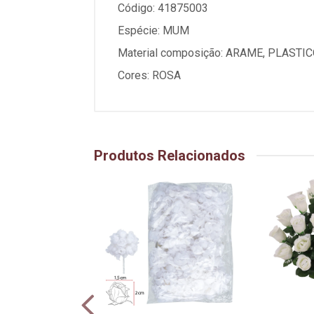
Código: 41875003
Espécie: MUM
Material composição: ARAME, PLASTIC
Cores: ROSA
Produtos Relacionados