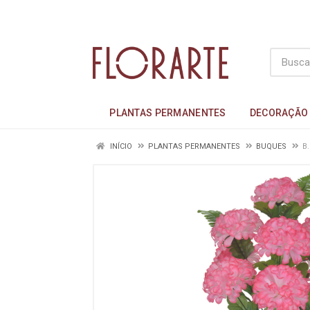
PLANTAS PERMANENTES
DECORAÇÃO
INÍCIO
PLANTAS PERMANENTES
BUQUES
B