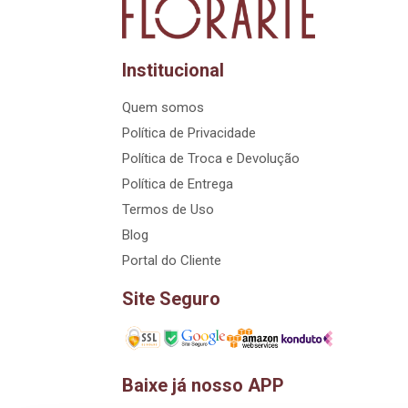
Institucional
Quem somos
Política de Privacidade
Política de Troca e Devolução
Política de Entrega
Termos de Uso
Blog
Portal do Cliente
Site Seguro
Baixe já nosso APP