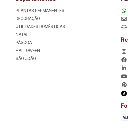
PLANTAS PERMANENTES
DECORAÇÃO
UTILIDADES DOMÉSTICAS
NATAL
Re
PÁSCOA
HALLOWEEN
SÃO JOÃO
Fo