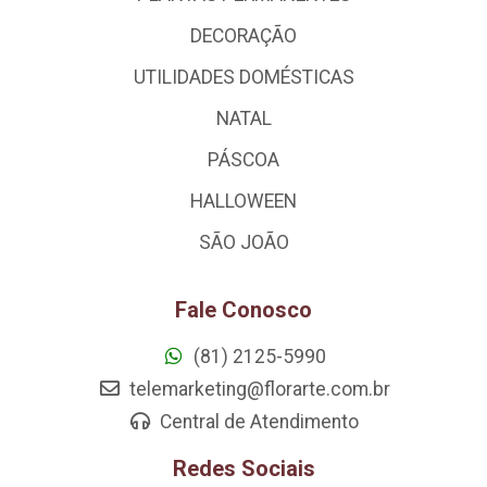
DECORAÇÃO
UTILIDADES DOMÉSTICAS
NATAL
PÁSCOA
HALLOWEEN
SÃO JOÃO
Fale Conosco
(81) 2125-5990
telemarketing@florarte.com.br
Central de Atendimento
Redes Sociais