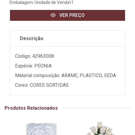
Embalagem: Unidade de Venda\1
VER PREÇO
Descrição
Código: 42963008
Espécie: PEONIA
Material composição: ARAME, PLASTICO, SEDA
Cores: CORES SORTIDAS
Produtos Relacionados