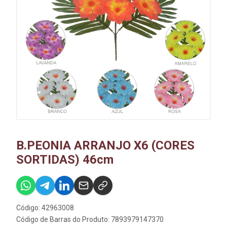
B.PEONIA ARRANJO X6 (CORES
SORTIDAS) 46cm
Código: 42963008
Código de Barras do Produto: 7893979147370