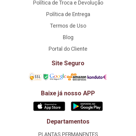
Política de Troca e Devolução
Política de Entrega
Termos de Uso
Blog
Portal do Cliente
Site Seguro
Baixe já nosso APP
Departamentos
PLANTAS PERMANENTES