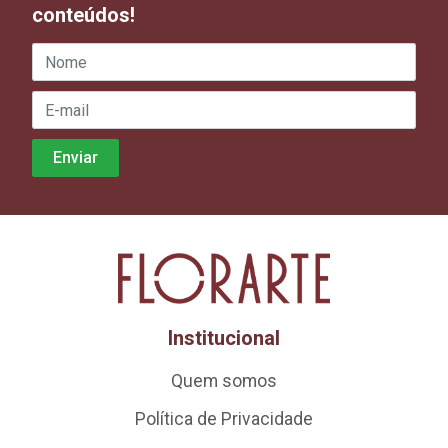
conteúdos!
Institucional
Quem somos
Política de Privacidade