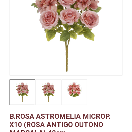
B.ROSA ASTROMELIA MICROP.
X10 (ROSA ANTIGO OUTONO