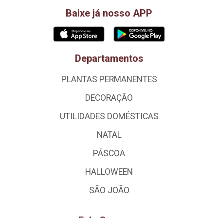
Baixe já nosso APP
Departamentos
PLANTAS PERMANENTES
DECORAÇÃO
UTILIDADES DOMÉSTICAS
NATAL
PÁSCOA
HALLOWEEN
SÃO JOÃO