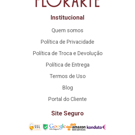
Institucional
Quem somos
Política de Privacidade
Política de Troca e Devolução
Política de Entrega
Termos de Uso
Blog
Portal do Cliente
Site Seguro