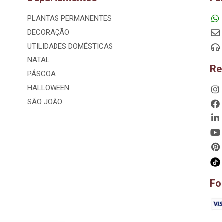
PLANTAS PERMANENTES
DECORAÇÃO
UTILIDADES DOMÉSTICAS
NATAL
Re
PÁSCOA
HALLOWEEN
SÃO JOÃO
Fo