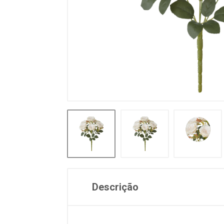
Descrição