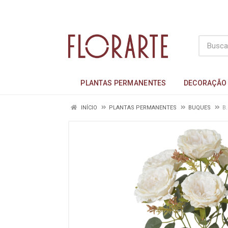
PLANTAS PERMANENTES
DECORAÇÃO
INÍCIO
PLANTAS PERMANENTES
BUQUES
B