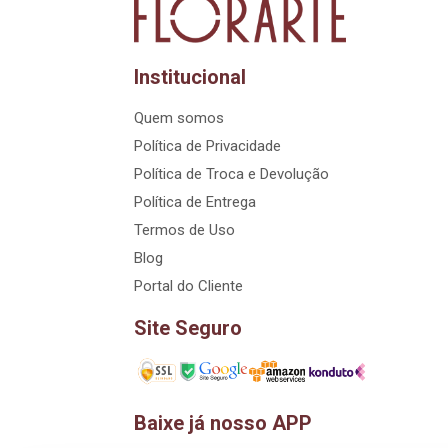
Institucional
Quem somos
Política de Privacidade
Política de Troca e Devolução
Política de Entrega
Termos de Uso
Blog
Portal do Cliente
Site Seguro
Baixe já nosso APP