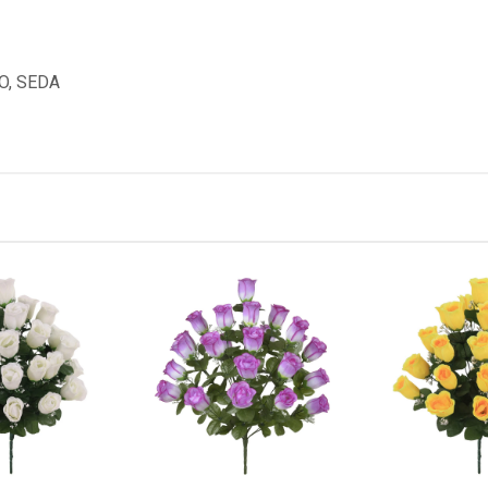
O, SEDA