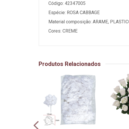
Código: 42347005
Espécie: ROSA CABBAGE
Material composição: ARAME, PLASTIC
Cores: CREME
Produtos Relacionados