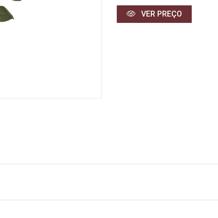
VER PREÇO