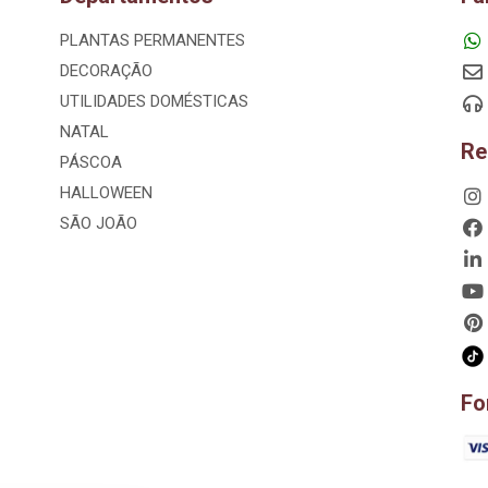
PLANTAS PERMANENTES
DECORAÇÃO
UTILIDADES DOMÉSTICAS
NATAL
Re
PÁSCOA
HALLOWEEN
SÃO JOÃO
Fo