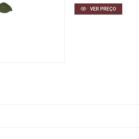
VER PREÇO