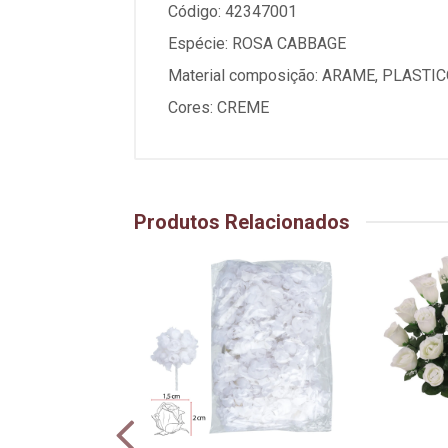
Código: 42347001
Espécie: ROSA CABBAGE
Material composição: ARAME, PLASTIC
Cores: CREME
Produtos Relacionados