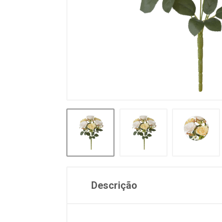
Descrição