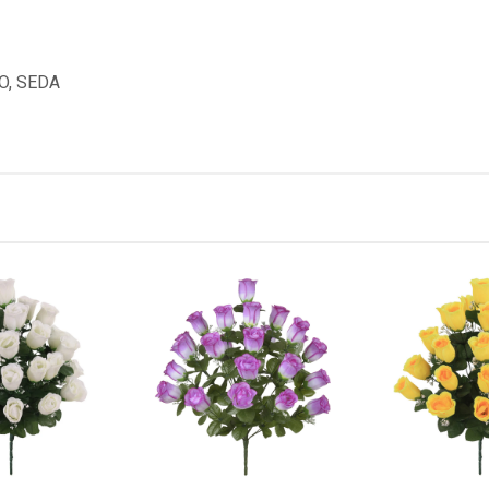
O, SEDA