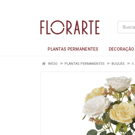
PLANTAS PERMANENTES
DECORAÇÃO
INÍCIO
PLANTAS PERMANENTES
BUQUES
B