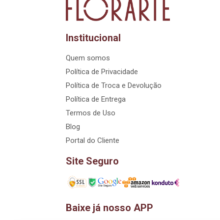
Institucional
Quem somos
Política de Privacidade
Política de Troca e Devolução
Política de Entrega
Termos de Uso
Blog
Portal do Cliente
Site Seguro
Baixe já nosso APP