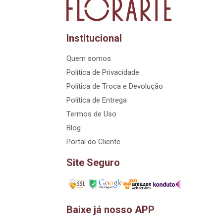
Institucional
Quem somos
Política de Privacidade
Política de Troca e Devolução
Política de Entrega
Termos de Uso
Blog
Portal do Cliente
Site Seguro
Baixe já nosso APP