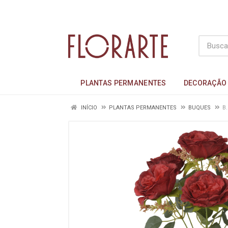
PLANTAS PERMANENTES
DECORAÇÃO
INÍCIO
PLANTAS PERMANENTES
BUQUES
B