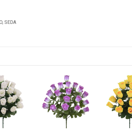
O, SEDA