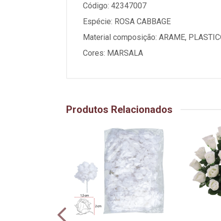
Código: 42347007
Espécie: ROSA CABBAGE
Material composição: ARAME, PLASTIC
Cores: MARSALA
Produtos Relacionados