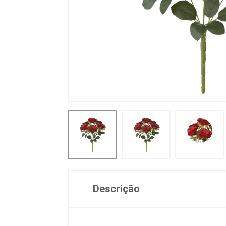
Descrição