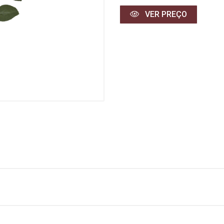
VER PREÇO