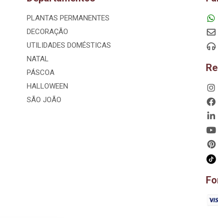
PLANTAS PERMANENTES
DECORAÇÃO
UTILIDADES DOMÉSTICAS
NATAL
Re
PÁSCOA
HALLOWEEN
SÃO JOÃO
Fo