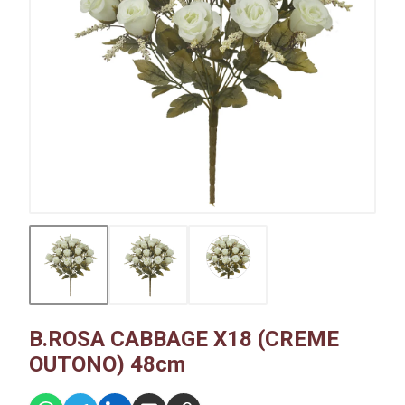
B.ROSA CABBAGE X18 (CREME
OUTONO) 48cm