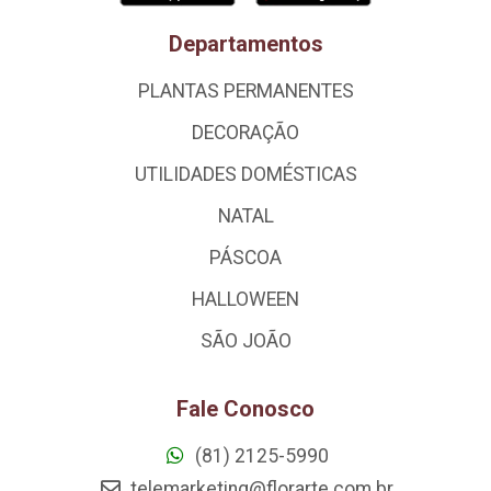
Departamentos
PLANTAS PERMANENTES
DECORAÇÃO
UTILIDADES DOMÉSTICAS
NATAL
PÁSCOA
HALLOWEEN
SÃO JOÃO
Fale Conosco
(81) 2125-5990
telemarketing@florarte.com.br