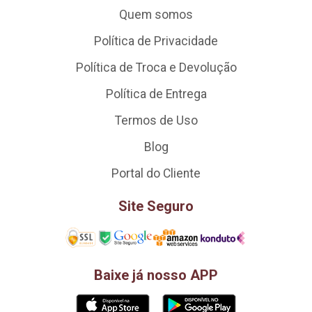
Quem somos
Política de Privacidade
Política de Troca e Devolução
Política de Entrega
Termos de Uso
Blog
Portal do Cliente
Site Seguro
Baixe já nosso APP