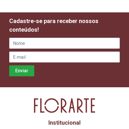
Cadastre-se para receber nossos
conteúdos!
Institucional