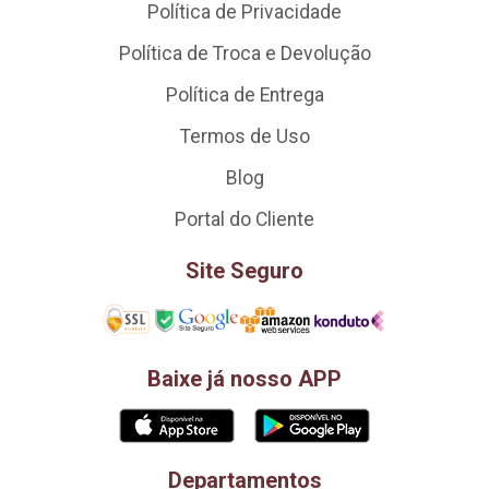
Política de Privacidade
Política de Troca e Devolução
Política de Entrega
Termos de Uso
Blog
Portal do Cliente
Site Seguro
Baixe já nosso APP
Departamentos