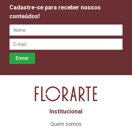
Cadastre-se para receber nossos
conteúdos!
Institucional
Quem somos