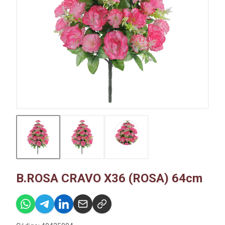
B.ROSA CRAVO X36 (ROSA) 64cm