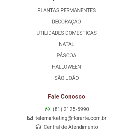
PLANTAS PERMANENTES
DECORAÇÃO
UTILIDADES DOMÉSTICAS
NATAL
PÁSCOA
HALLOWEEN
SÃO JOÃO
Fale Conosco
(81) 2125-5990
telemarketing@florarte.com.br
Central de Atendimento