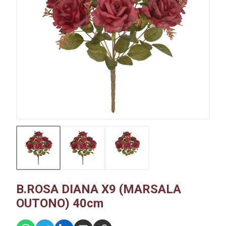
B.ROSA DIANA X9 (MARSALA
OUTONO) 40cm