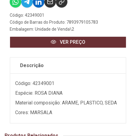
Código: 42349001
Código de Barras do Produto: 7893979105783
Embalagem: Unidade de Venda\2
VER PREÇO
Descrição
Código: 42349001
Espécie: ROSA DIANA
Material composição: ARAME, PLASTICO, SEDA
Cores: MARSALA
Produtos Relacionados