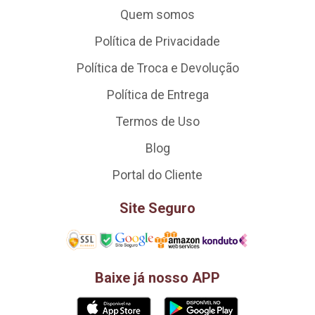
Quem somos
Política de Privacidade
Política de Troca e Devolução
Política de Entrega
Termos de Uso
Blog
Portal do Cliente
Site Seguro
Baixe já nosso APP