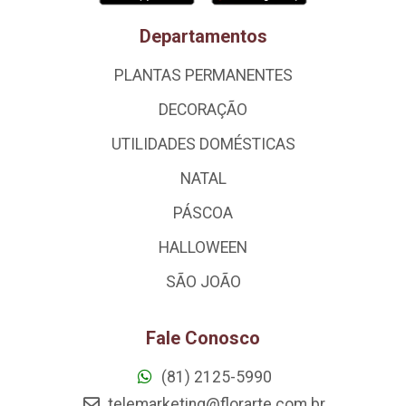
Departamentos
PLANTAS PERMANENTES
DECORAÇÃO
UTILIDADES DOMÉSTICAS
NATAL
PÁSCOA
HALLOWEEN
SÃO JOÃO
Fale Conosco
(81) 2125-5990
telemarketing@florarte.com.br