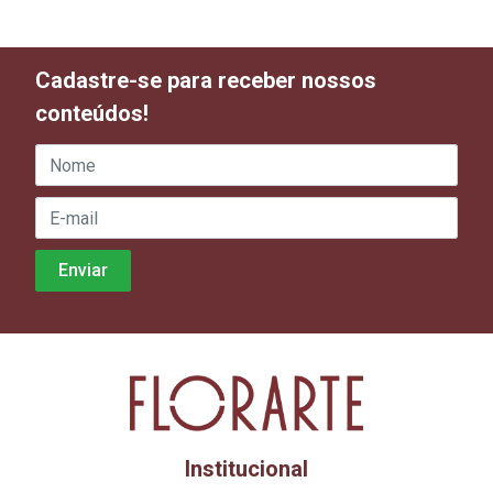
Cadastre-se para receber nossos
conteúdos!
Institucional