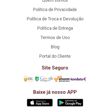
Quem somos
Política de Privacidade
Política de Troca e Devolução
Política de Entrega
Termos de Uso
Blog
Portal do Cliente
Site Seguro
Baixe já nosso APP