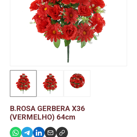
B.ROSA GERBERA X36
(VERMELHO) 64cm