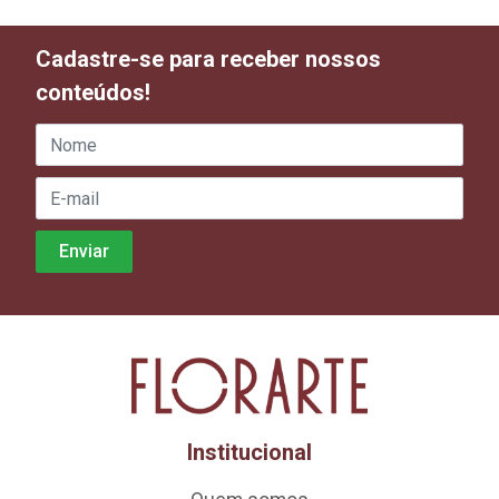
Cadastre-se para receber nossos
conteúdos!
Institucional