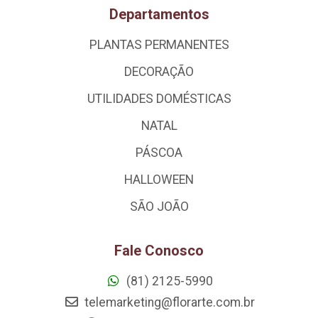
Departamentos
PLANTAS PERMANENTES
DECORAÇÃO
UTILIDADES DOMÉSTICAS
NATAL
PÁSCOA
HALLOWEEN
SÃO JOÃO
Fale Conosco
(81) 2125-5990
telemarketing@florarte.com.br