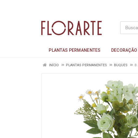
PLANTAS PERMANENTES
DECORAÇÃO
INÍCIO
PLANTAS PERMANENTES
BUQUES
B