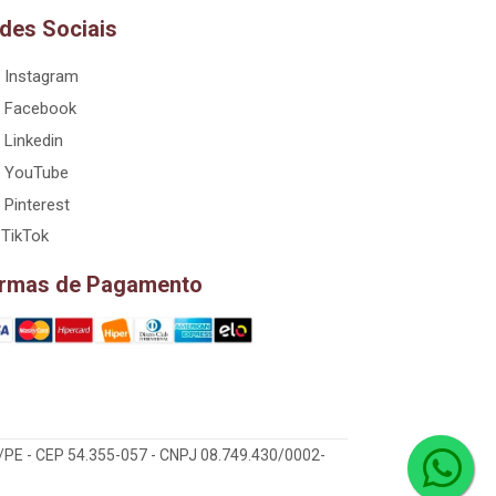
des Sociais
Instagram
Facebook
Linkedin
YouTube
Pinterest
TikTok
rmas de Pagamento
/PE - CEP 54.355-057 - CNPJ 08.749.430/0002-