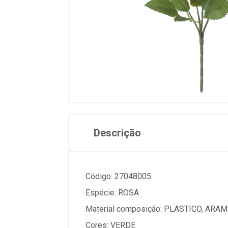
Descrição
Código: 27048005
Espécie: ROSA
Material composição: PLASTICO, ARAM
Cores: VERDE